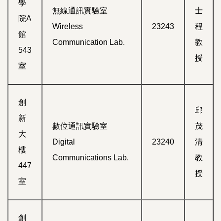
學
無線通訊實驗室
士
院A
Wireless
23243
程
館
Communication Lab.
教
543
授
室
創
邱
新
數位通訊實驗室
茂
大
Digital
23240
清
樓
Communications Lab.
教
447
授
室
創