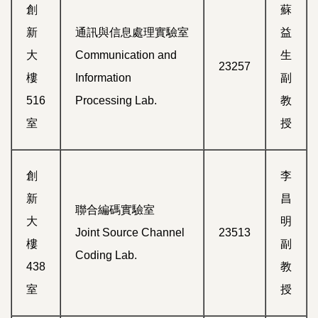
創
蘇
新
通訊與信息處理實驗室
益
大
Communication and
生
23257
樓
Information
副
516
Processing Lab.
教
室
授
創
李
新
昌
聯合編碼實驗室
大
明
Joint Source Channel
23513
樓
副
Coding Lab.
438
教
室
授