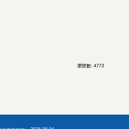
瀏覽數:
4773