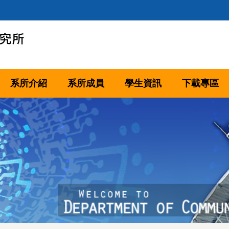
系所介紹
系所成員
學生資訊
下載專區