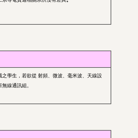
之學生，若欲從 射頻、微波、毫米波、天線設
班無線通訊組。