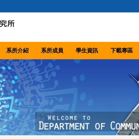
系所介紹
系所成員
學生資訊
下載專區