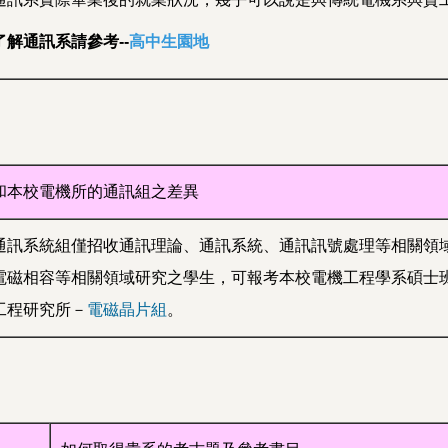
了解通訊系請參考--
高中生園地
和本校電機所的通訊組之差異
通訊系統組僅招收通訊理論、通訊系統、通訊訊號處理等相關領域
電磁相容等相關領域研究之學生，可報考本校電機工程學系碩士
工程研究所－
電磁晶片組
。