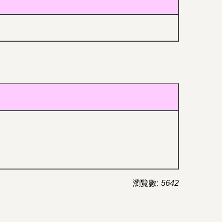
瀏覽數:
5642